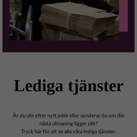
Lediga tjänster
Är du ute efter nytt jobb eller sonderar du om din
nästa utmaning ligger ute?
Tryck här för att se alla våra lediga tjänster.