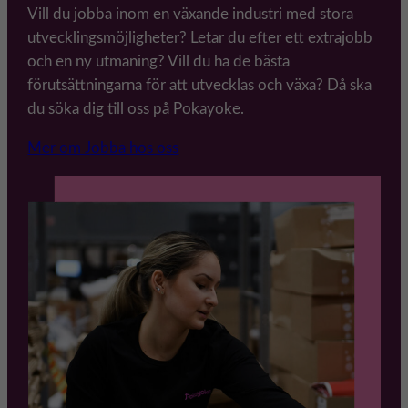
Vill du jobba inom en växande industri med stora
utvecklingsmöjligheter? Letar du efter ett extrajobb
och en ny utmaning? Vill du ha de bästa
förutsättningarna för att utvecklas och växa? Då ska
du söka dig till oss på Pokayoke.
Mer om Jobba hos oss