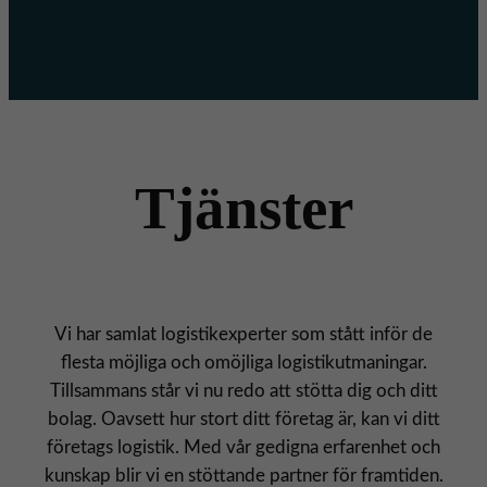
Våra case
Tjänster
Vi har samlat logistikexperter som stått inför de
flesta möjliga och omöjliga logistikutmaningar.
Tillsammans står vi nu redo att stötta dig och ditt
bolag. Oavsett hur stort ditt företag är, kan vi ditt
företags logistik. Med vår gedigna erfarenhet och
kunskap blir vi en stöttande partner för framtiden.