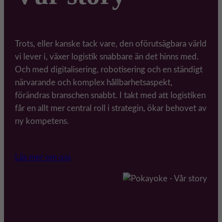
Trots, eller kanske tack vare, den oförutsägbara värld
vi lever i, växer logistik snabbare än det hinns med.
Och med digitalisering, robotisering och en ständigt
närvarande och komplex hållbarhetsaspekt,
förändras branschen snabbt. I takt med att logistiken
får en allt mer central roll i strategin, ökar behovet av
ny kompetens.
Läs mer om oss