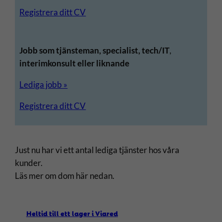
Registrera ditt CV
Jobb som tjänsteman, specialist, tech/IT
,
interimkonsult eller liknande
Lediga jobb »
Registrera ditt CV
Just nu har vi ett antal lediga tjänster hos våra
kunder.
Läs mer om dom här nedan.
Heltid till ett lager i Viared