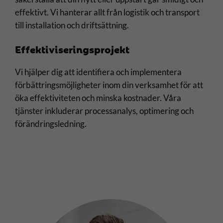
effektivt. Vi hanterar allt från logistik och transport
till installation och driftsättning.
Effektiviseringsprojekt
Vi hjälper dig att identifiera och implementera
förbättringsmöjligheter inom din verksamhet för att
öka effektiviteten och minska kostnader. Våra
tjänster inkluderar processanalys, optimering och
förändringsledning.