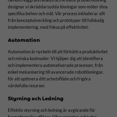
designar vi skräddarsydda lösningar som möter dina
specifika behov och mål. Vår process inkluderar allt
från konceptutveckling och prototyper till fullskalig
implementering, med fokus på effektivitet.
Automation
Automation är nyckeln till att förbättra produktivitet
och minska kostnader. Vi hjälper dig att identifiera
och implementera automatiserade processer, från
enkel mekanisering till avancerade robotlösningar,
för att optimera ditt arbetsflöde och frigöra
värdefulla resurser.
Styrning och Ledning
Effektiv styrning och ledning är avgörande för
framgångsrika affärer. Våra experter erbjuder