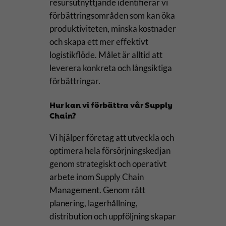
resursutnyttjande identifierar vi
förbättringsområden som kan öka
produktiviteten, minska kostnader
och skapa ett mer effektivt
logistikflöde. Målet är alltid att
leverera konkreta och långsiktiga
förbättringar.
Hur kan vi förbättra vår Supply
Chain?
Vi hjälper företag att utveckla och
optimera hela försörjningskedjan
genom strategiskt och operativt
arbete inom Supply Chain
Management. Genom rätt
planering, lagerhållning,
distribution och uppföljning skapar