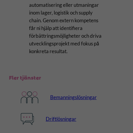
automatisering eller utmaningar
inom lager, logistik och supply
chain. Genom extern kompetens
får ni hjälp att identifiera
förbättringsmöjligheter och driva
utvecklingsprojekt med fokus på
konkreta resultat.
Fler tjänster
Bemanningslösningar
Driftlösningar