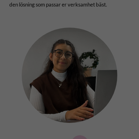
den lösning som passar er verksamhet bäst.