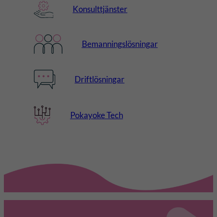
Konsulttjänster
Bemanningslösningar
Driftlösningar
Pokayoke Tech